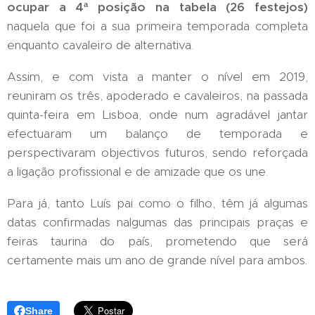
ocupar a 4ª posição na tabela (26 festejos)
naquela que foi a sua primeira temporada completa
enquanto cavaleiro de alternativa.
Assim, e com vista a manter o nível em 2019,
reuniram os três, apoderado e cavaleiros, na passada
quinta-feira em Lisboa, onde num agradável jantar
efectuaram um balanço de temporada e
perspectivaram objectivos futuros, sendo reforçada
a ligação profissional e de amizade que os une.
Para já, tanto Luís pai como o filho, têm já algumas
datas confirmadas nalgumas das principais praças e
feiras taurina do país, prometendo que será
certamente mais um ano de grande nível para ambos.
Share