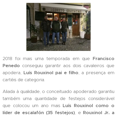
2018 foi mais uma temporada em que
Francisco
Penedo
conseguiu garantir aos dois cavaleiros que
apodera,
Luís Rouxinol pai e filho
, a presença em
cartéis de categoria.
Aliada à qualidade, o conceituado apoderado garantiu
também uma quantidade de festejos considerável
que colocou um ano mais
Luís Rouxinol como o
líder de escalafón (35 festejos)
, e
Rouxinol Jr. a