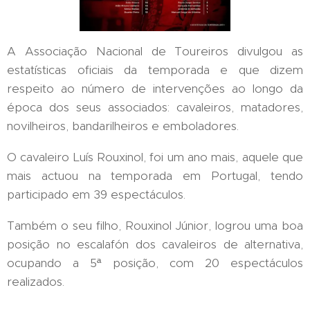
A Associação Nacional de Toureiros divulgou as
estatísticas oficiais da temporada e que dizem
respeito ao número de intervenções ao longo da
época dos seus associados: cavaleiros, matadores,
novilheiros, bandarilheiros e emboladores.
O cavaleiro Luís Rouxinol, foi um ano mais, aquele que
mais actuou na temporada em Portugal, tendo
participado em 39 espectáculos.
Também o seu filho, Rouxinol Júnior, logrou uma boa
posição no escalafón dos cavaleiros de alternativa,
ocupando a 5ª posição, com 20 espectáculos
realizados.