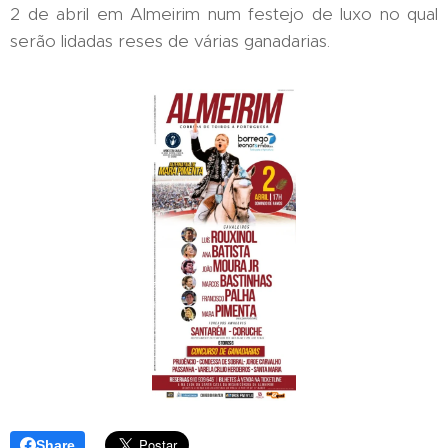
2 de abril em Almeirim num festejo de luxo no qual
serão lidadas reses de várias ganadarias.
Share