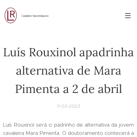
Cavaleiro Tauromáquico
Luís Rouxinol apadrinha
alternativa de Mara
Pimenta a 2 de abril
11-03-2023
Luís Rouxinol será o padrinho de alternativa da jovem
cavaleira Mara Pimenta. O doutoramento contecerá a