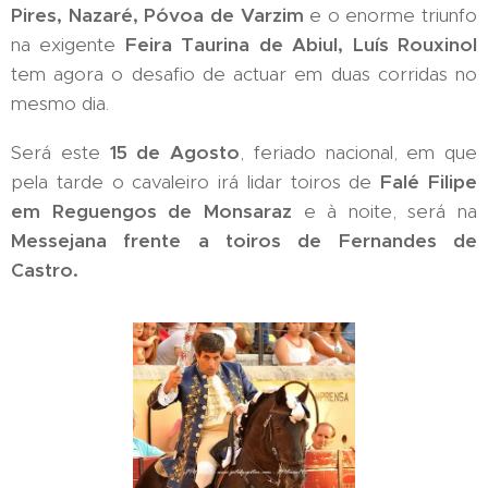
Pires, Nazaré, Póvoa de Varzim
e o enorme triunfo
na exigente
Feira Taurina de Abiul, Luís Rouxinol
tem agora o desafio de actuar em duas corridas no
mesmo dia.
Será este
15 de Agosto
, feriado nacional, em que
pela tarde o cavaleiro irá lidar toiros de
Falé Filipe
em Reguengos de Monsaraz
e à noite, será na
Messejana frente a toiros de Fernandes de
Castro.