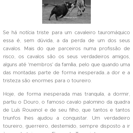
Se há notícia triste para um cavaleiro tauromáquico
essa é, sem dúvida, a da perda de um dos seus
cavalos. Mais do que parceiros numa profissão de
risco, os cavalos são os seus verdadeiros amigos,
alguns até 'membros' da família, pelo que quando uma
das montadas parte de forma inesperada...a dor e a
tristeza são enormes para o toureiro.
Hoje, de forma inesperada mas tranquila, a dormir,
partiu o Douro, o famoso cavalo palomino da quadra
de Luís Rouxinol e de seu filho, que tantos e tantos
triunfos lhes ajudou a conquistar. Um verdadeiro
toureiro, guerreiro, destemido, sempre disposto a ir